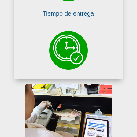
Tiempo de entrega