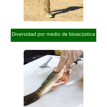
Diversidad por medio de bioacústica