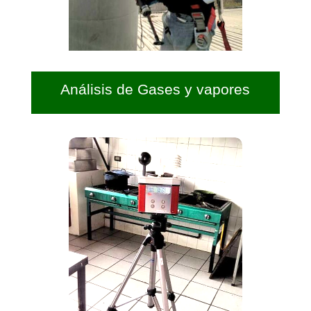
Análisis de Gases y vapores