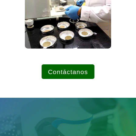
Contáctanos