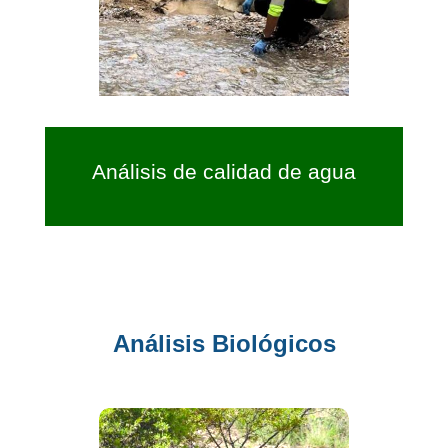
Análisis de calidad de agua
Análisis Biológicos