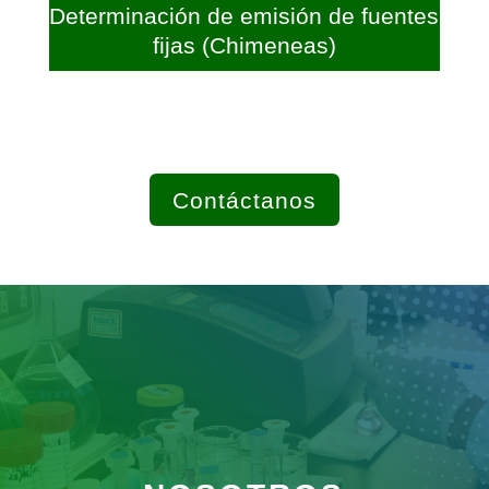
Determinación de emisión de fuentes
fijas (Chimeneas)
Contáctanos