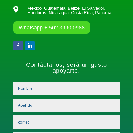
México, Guatemala, Belize, El Salvador,

Honduras, Nicaragua, Costa Rica, Panamá
Whatsapp + 502 3990 0988
Contáctanos, será un gusto
apoyarte.