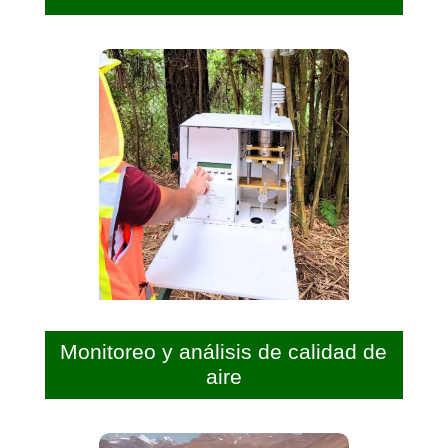
Monitoreo y análisis de calidad de
aire