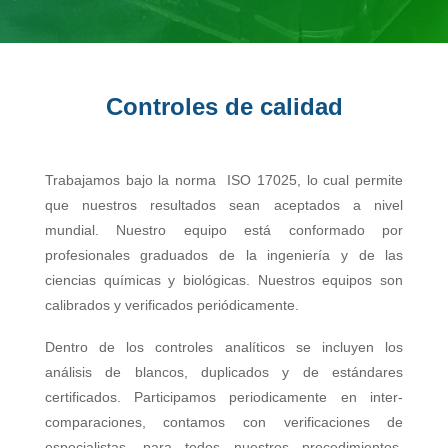
Controles de calidad
Trabajamos bajo la norma ISO 17025, lo cual permite
que nuestros resultados sean aceptados a nivel
mundial. Nuestro equipo está conformado por
profesionales graduados de la ingeniería y de las
ciencias químicas y biológicas. Nuestros equipos son
calibrados y verificados periódicamente.
Dentro de los controles analíticos se incluyen los
análisis de blancos, duplicados y de estándares
certificados. Participamos periodicamente en inter-
comparaciones, contamos con verificaciones de
especialistas, para todos nuestros procedimientos.