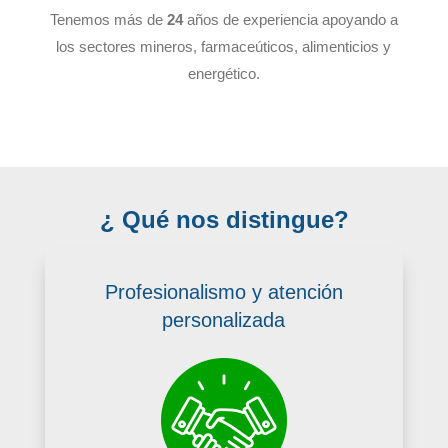
Tenemos más de
24
años de experiencia apoyando a
los sectores mineros, farmaceúticos, alimenticios y
energético.
¿ Qué nos distingue?
Profesionalismo y atención
personalizada