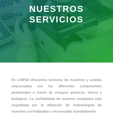
NUESTROS
SERVICIOS
En LAMSA ofrecemos servicios de muestreo y análisis
relacionados con los diferentes componentes
ambientales a través de ensayos químicos, físicos y
biológicos. La confiabilidad de nuestros resultados está
respaldada por la utilización de metodologías de
muestreo normalizadas y reconocidas mundialmente.