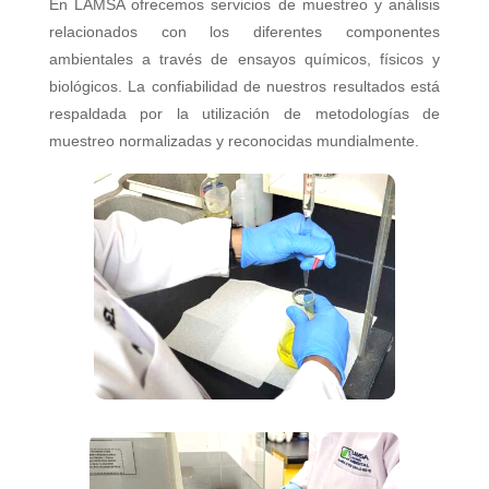
En LAMSA ofrecemos servicios de muestreo y análisis
relacionados con los diferentes componentes
ambientales a través de ensayos químicos, físicos y
biológicos. La confiabilidad de nuestros resultados está
respaldada por la utilización de metodologías de
muestreo normalizadas y reconocidas mundialmente.