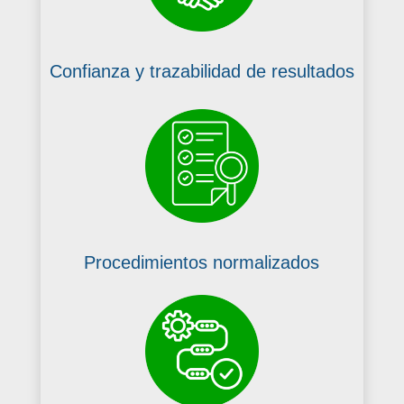
Confianza y trazabilidad de resultados
Procedimientos normalizados