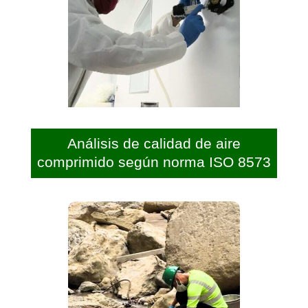
Análisis de calidad de aire
comprimido según norma ISO 8573