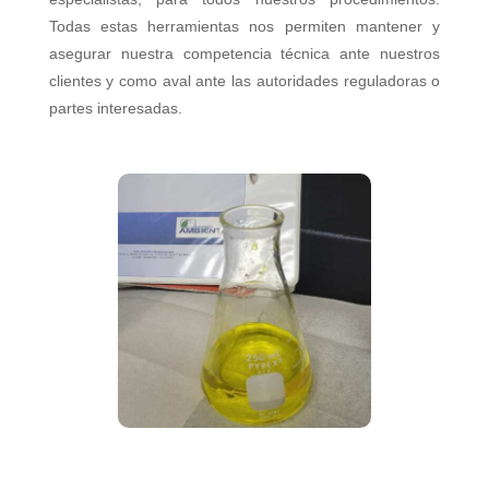
Todas estas herramientas nos permiten mantener y
asegurar nuestra competencia técnica ante nuestros
clientes y como aval ante las autoridades reguladoras o
partes interesadas.