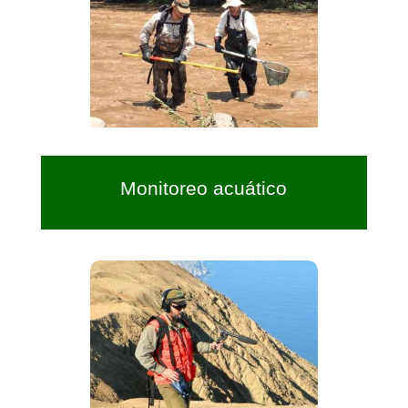
Monitoreo acuático