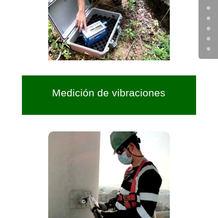
Medición de vibraciones