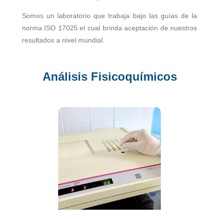
Somos un laboratorio que trabaja bajo las guías de la
norma ISO 17025 el cual brinda aceptación de nuestros
resultados a nivel mundial.
Análisis Fisicoquímicos