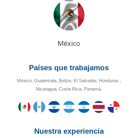
México
Países que trabajamos
México, Guatemala, Belize, El Salvador, Honduras ,
Nicaragua, Costa Rica, Panamá.
Nuestra experiencia