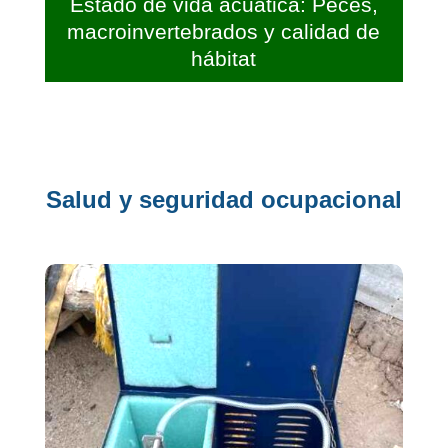
Estado de vida acuática: Peces,
macroinvertebrados y calidad de
hábitat
Salud y seguridad ocupacional