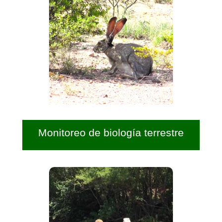
Monitoreo de biología terrestre