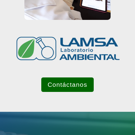
Contáctanos