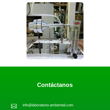
Contáctanos
info@laboratorio-ambiental.com
