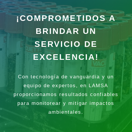
¡COMPROMETIDOS A
BRINDAR UN
SERVICIO DE
EXCELENCIA!
Con tecnología de vanguardia y un
equipo de expertos, en LAMSA
proporcionamos resultados confiables
para monitorear y mitigar impactos
ambientales.