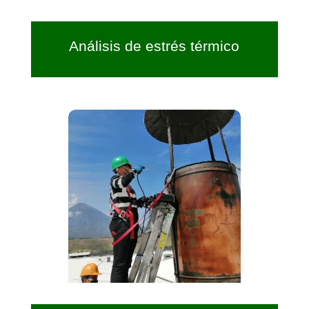
Análisis de estrés térmico