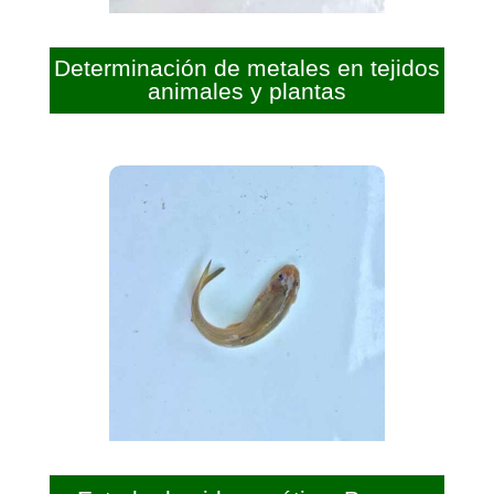
Determinación de metales en tejidos
animales y plantas