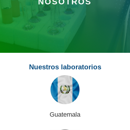
NOSOTROS
Nuestros laboratorios
Guatemala