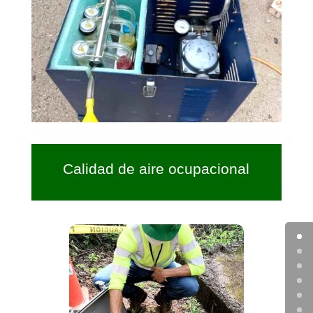
Calidad de aire ocupacional